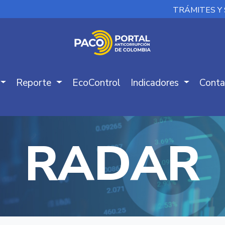
TRÁMITES Y 
Reporte
EcoControl
Indicadores
Conta
RADAR