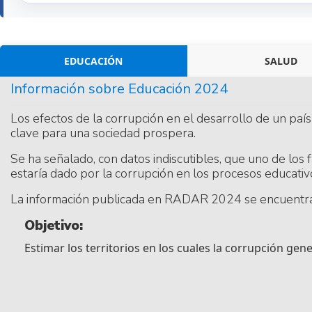
EDUCACIÓN
SALUD
Información sobre Educación 2024
Los efectos de la corrupción en el desarrollo de un pa
clave para una sociedad prospera.
Se ha señalado, con datos indiscutibles, que uno de los
estaría dado por la corrupción en los procesos educativ
La información publicada en RADAR 2024 se encuentra
Objetivo:
Estimar los territorios en los cuales la corrupción gene