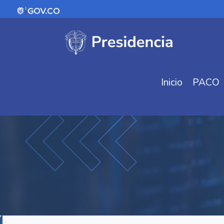
Inicio
PACO