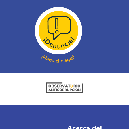
Acerca del